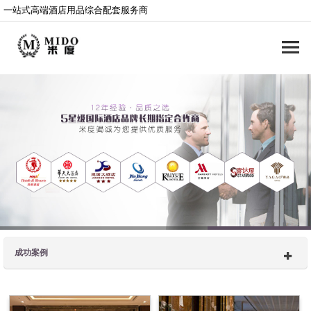
一站式高端酒店用品综合配套服务商
成功案例