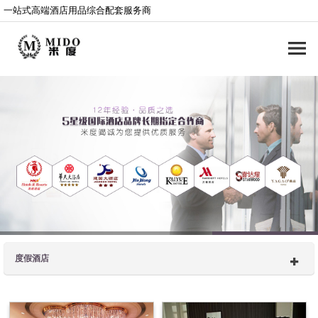
一站式高端酒店用品综合配套服务商
度假酒店