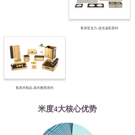
客房亚克力-流光溢彩系列
客房木制品-原木雅黑系列
米度4大核心优势