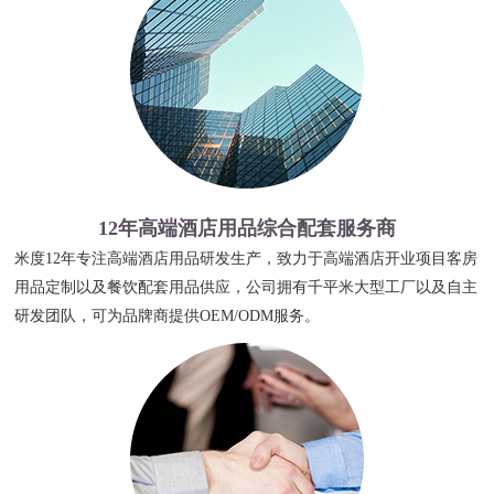
12年高端酒店用品综合配套服务商
米度12年专注高端酒店用品研发生产，致力于高端酒店开业项目客房
用品定制以及餐饮配套用品供应，公司拥有千平米大型工厂以及自主
研发团队，可为品牌商提供OEM/ODM服务。