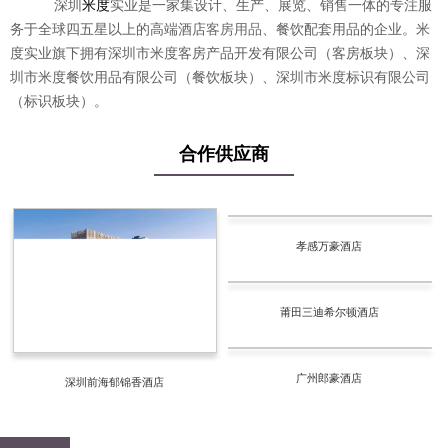
深圳
米度
实业是一家集设计、生产、展览、销售一体的专注服
务于全球四五星以上的高端酒店
客房用品
、餐饮配套用品的企业。米
度实业旗下拥有深圳市米度客房产品开发有限公司（客房板块）、深
圳市米度餐饮用品有限公司（餐饮板块）、深圳市米度标识有限公司
（标识板块）。
合作供应商
孝感万豪酒店
莆田三迪希尔顿酒店
广州郎豪酒店
深圳前海郁锦香酒店