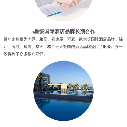
5星级国际酒店品牌长期合作
近年来相继为洲际、雅高、喜达屋、万豪、凯悦等国际酒店品牌，锦
江、海航、建国、华天、格兰云天等国内酒店品牌提供了服务。并一
致得到了众多客户好评。