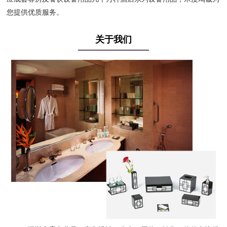
您提供优质服务。
关于我们