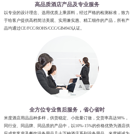
高品质酒店产品及专业服务
以专业的设计理念、选用优质上乘原料，经过严格的检测标准，致力
于给客户提供高档简洁美观、实用兼实惠、精工细作的产品，所有产
品均通过CE/FCC/ROHS/CCC/GB4943认证。
全方位专业售后服务，省心省时
米度酒店用品品种多样，供货稳定、小批量订做，交货率高达98%，
同行业、同品牌、同品质的产品中，以10%-15%的价格优势为酒店供
应成套客房及餐饮设备用品几十万种酒店系列设备用品，米度竭诚为