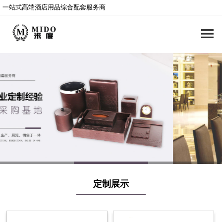
一站式高端酒店用品综合配套服务商
定制展示