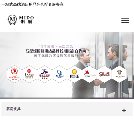
一站式高端酒店用品综合配套服务商
客房皮具