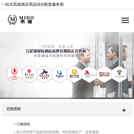
一站式高端酒店用品综合配套服务商
定制流程
一订购流程
1.本公司所有产品如无特别说明，均为定制生产，没有现货。