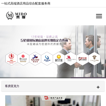
一站式高端酒店用品综合配套服务商
客房亚克力