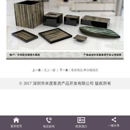
上一条：
无上一篇
| 下一条：
客房用品-希尔顿酒店
© 2017 深圳市米度客房产品开发有限公司 版权所有
一键分享
返回首页
电话咨询
联系我们