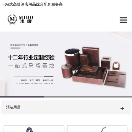
一站式高端酒店用品综合配套服务商
清洁用品