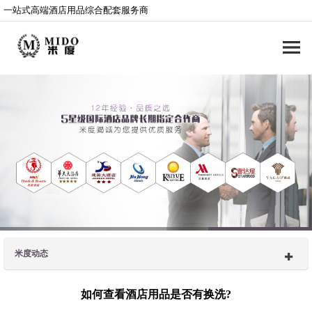
一站式高端酒店用品综合配套服务商
米度动态
如何查看酒店用品是否有换洗?