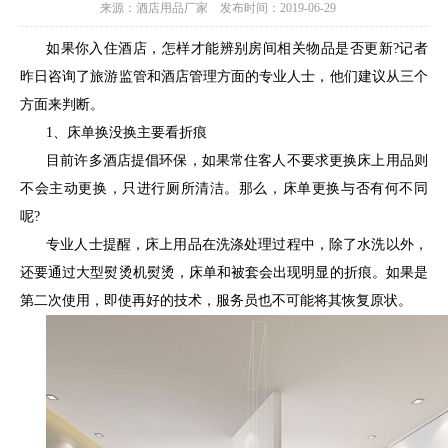
来源：酒店用品厂家 发布时间：2019-06-29
如果你入住酒店，怎样才能辨别房间相关物品是否更新?记者
昨日咨询了旅游监管和酒店管理方面的专业人士，他们建议从三个
方面来判断。
1、床单换没换主要看折痕
目前许多酒店提倡环保，如果常住客人不要求更换床上用品则
不会主动更换，只进行厕所清洁。那么，床单更换与否有何不同
呢?
专业人士提醒，床上用品在洗涤处理过程中，除了水洗以外，
还要通过大型熨烫机熨烫，床单和被套会出现明显的折痕。如果是
第二次使用，即使再好的技术，服务员也不可能将其恢复原状。