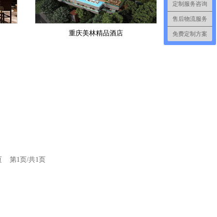
定制服务咨询
售后物流服务
重庆美林精品酒店
免费定制方案
页
第1页/共1页