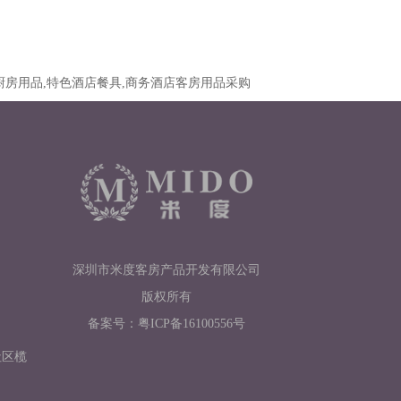
厨房用品,特色酒店餐具,商务酒店客房用品采购
深圳市米度客房产品开发有限公司
版权所有
备案号：
粤ICP备16100556号
社区榄