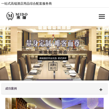
一站式高端酒店用品综合配套服务商
成功案例