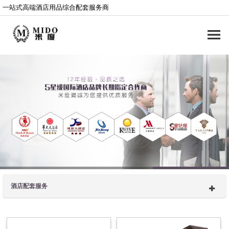
一站式高端酒店用品综合配套服务商
酒店配套服务