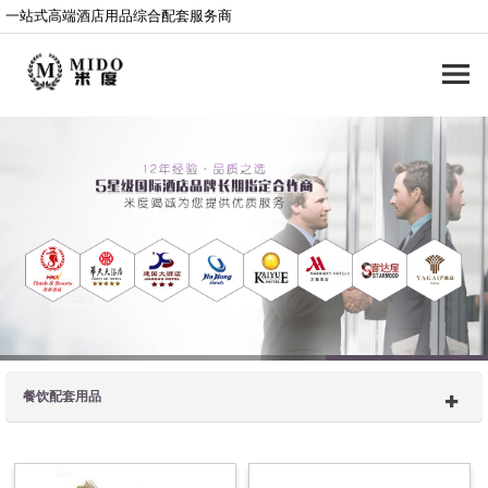
一站式高端酒店用品综合配套服务商
餐饮配套用品