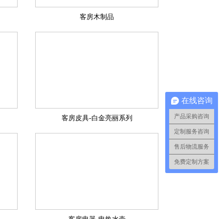
客房木制品
在线咨询
产品采购咨询
客房皮具-白金亮丽系列
定制服务咨询
售后物流服务
免费定制方案