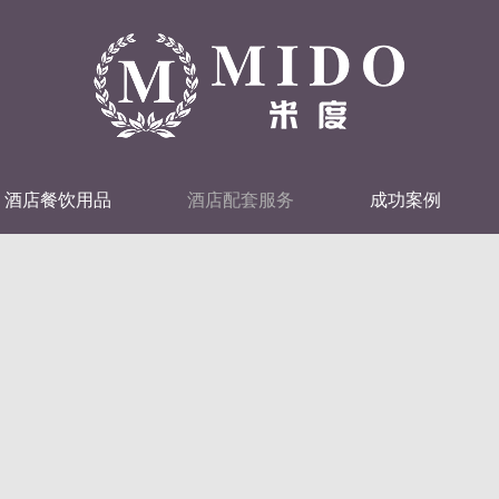
酒店餐饮用品
酒店配套服务
成功案例