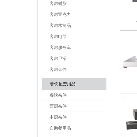
客房树脂
客房亚克力
客房木制品
客房电器
客房服务车
客房卫浴
客房杂件
餐饮配套用品
餐饮杂件
西厨杂件
中厨杂件
自助餐用品