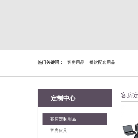
热门关键词：
客房用品
餐饮配套用品
客房
定制中心
客房定制用品
客房皮具