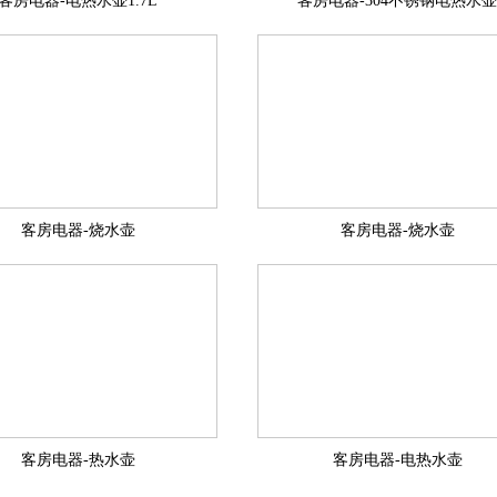
客房电器-电热水壶1.7L
客房电器-304不锈钢电热水壶
客房电器-烧水壶
客房电器-烧水壶
客房电器-热水壶
客房电器-电热水壶