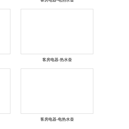
客房电器-电热水壶
客房电器-热水壶
客房电器-电热水壶