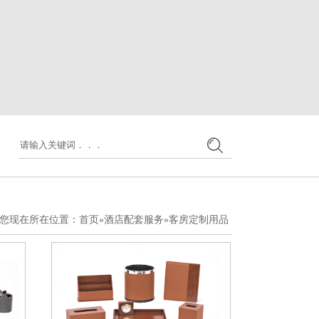
您现在所在位置：
首页
»
酒店配套服务
»
客房定制用品