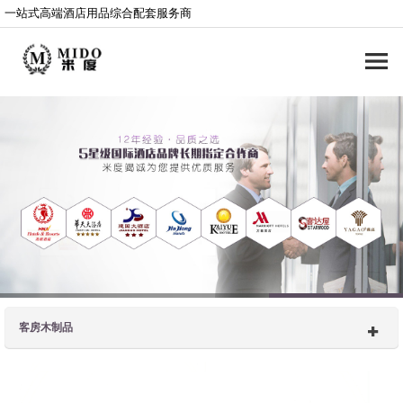
一站式高端酒店用品综合配套服务商
客房木制品