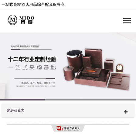
一站式高端酒店用品综合配套服务商
客房亚克力