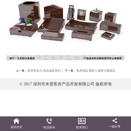
上一条：
客房亚克力-流光溢彩系列
| 下一条：
客房用品-莆田三迪希尔顿酒店
© 2017 深圳市米度客房产品开发有限公司 版权所有
一键分享
返回首页
电话咨询
联系我们