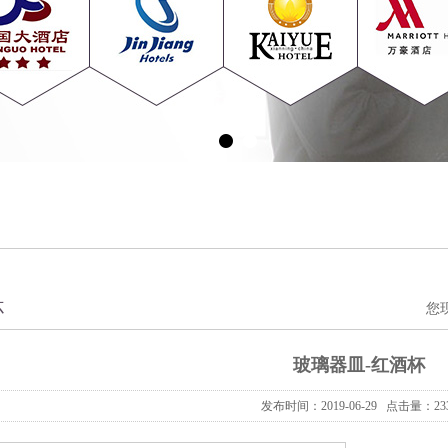
杯
您
玻璃器皿-红酒杯
发布时间：2019-06-29 点击量：23