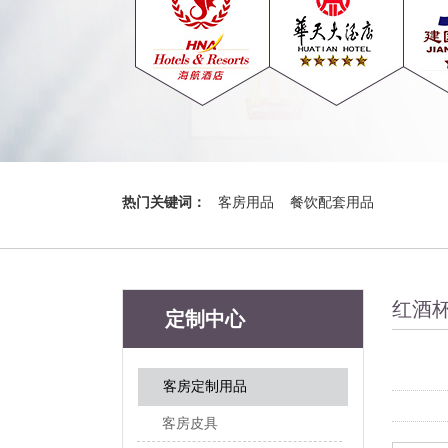
热门关键词：
客房用品
餐饮配套用品
红酒
定制中心
客房定制用品
客房皮具