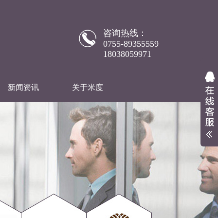
咨询热线：
0755-89355559
18038059971
新闻资讯
关于米度