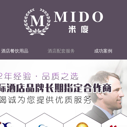
酒店餐饮用品
酒店配套服务
成功案例