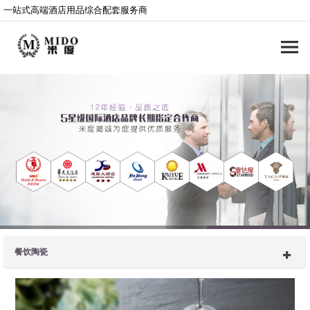
一站式高端酒店用品综合配套服务商
餐饮陶瓷