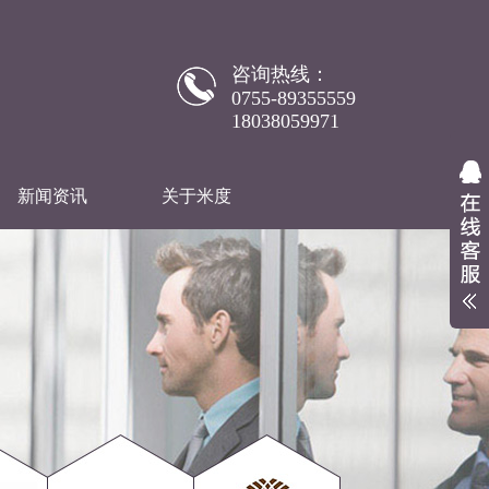
咨询热线：
0755-89355559
18038059971
新闻资讯
关于米度