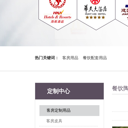
热门关键词：
客房用品
餐饮配套用品
餐饮
定制中心
客房定制用品
客房皮具