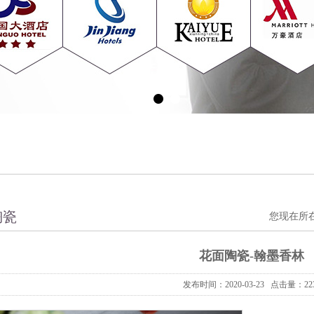
陶瓷
您现在所
花面陶瓷-翰墨香林
发布时间：2020-03-23 点击量：22