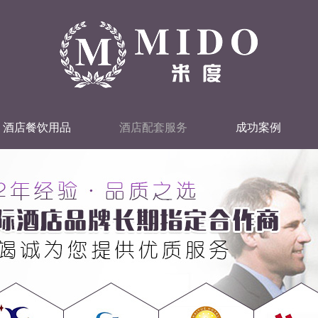
酒店餐饮用品
酒店配套服务
成功案例