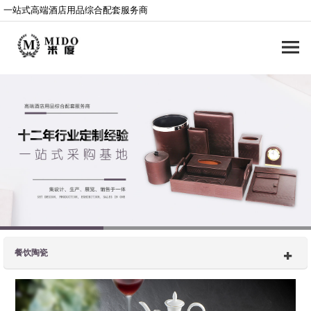
一站式高端酒店用品综合配套服务商
餐饮陶瓷