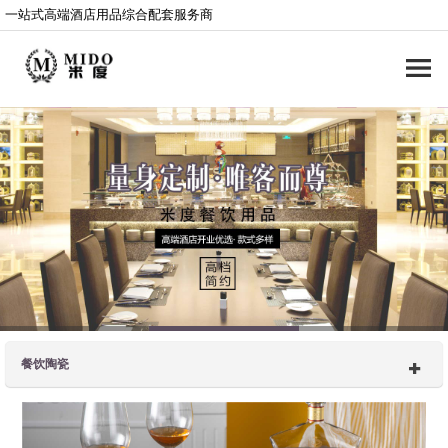
一站式高端酒店用品综合配套服务商
餐饮陶瓷