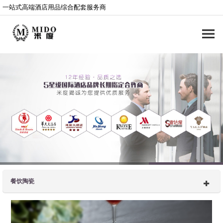
一站式高端酒店用品综合配套服务商
餐饮陶瓷