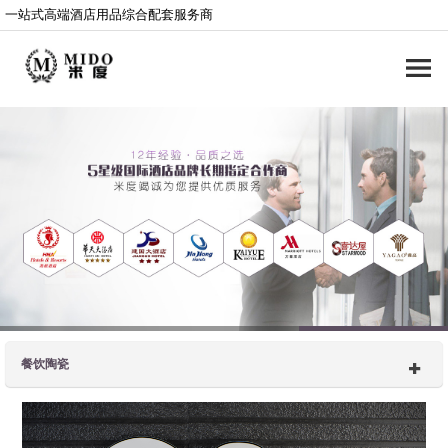
一站式高端酒店用品综合配套服务商
餐饮陶瓷