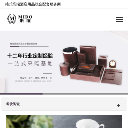
一站式高端酒店用品综合配套服务商
餐饮陶瓷