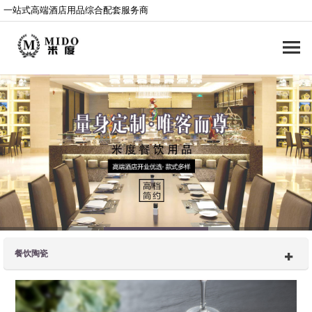
一站式高端酒店用品综合配套服务商
餐饮陶瓷