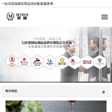
一站式高端酒店用品综合配套服务商
餐饮陶瓷