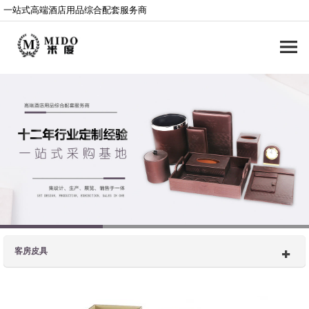
一站式高端酒店用品综合配套服务商
客房皮具