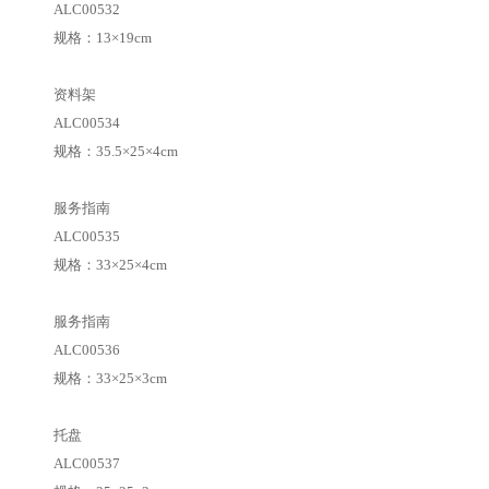
ALC00532
规格：13×19cm
资料架
ALC00534
规格：35.5×25×4cm
服务指南
ALC00535
规格：33×25×4cm
服务指南
ALC00536
规格：33×25×3cm
托盘
ALC00537