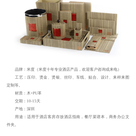
品牌：米度（米度十年专业酒店产品，欢迎客户咨询或来电）
工艺：压印、烫金、烫银、丝印、车线、贴合、设计、来样来图
定制等。
材质：木+PU革
交期：10-15天
产地：深圳
用途：适用于酒店客房存放酒店指南，餐厅菜谱本，商务办公文
件夹。