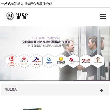
一站式高端酒店用品综合配套服务商
客房皮具