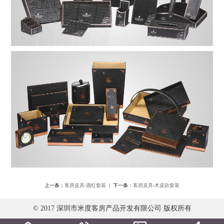
上一条：
客房皮具-酒红套装
| 下一条：
客房皮具-木皮款套装
© 2017 深圳市米度客房产品开发有限公司 版权所有